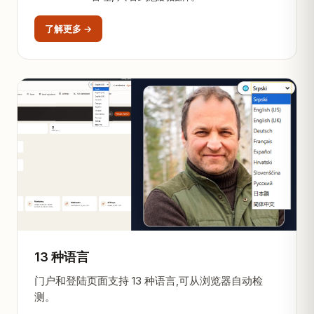
了解更多 →
13 种语言
门户和登陆页面支持 13 种语言,可从浏览器自动检
测。