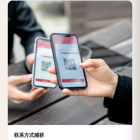
联系方式捕获