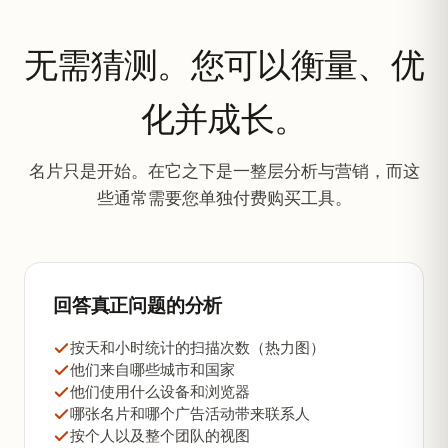
无需猜测。您可以衡量、优
化并成长。
名片只是开始。在它之下是一整层分析与营销，而这
些通常需要您单独付费购买工具。
回答真正问题的分析
按天和小时统计的扫描次数（热力图）
他们来自哪些城市和国家
他们使用什么设备和浏览器
哪张名片和哪个广告活动带来联系人
按个人以及整个团队的视图