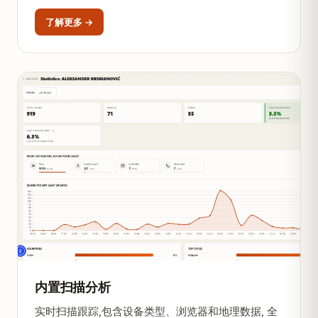
了解更多 →
内置扫描分析
实时扫描跟踪,包含设备类型、浏览器和地理数据, 全