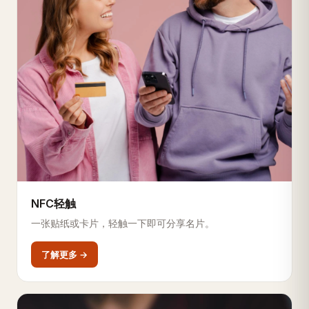
NFC轻触
一张贴纸或卡片，轻触一下即可分享名片。
了解更多 →