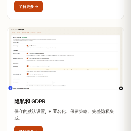
了解更多 →
隐私和 GDPR
保守的默认设置, IP 匿名化、保留策略、完整隐私集
成。