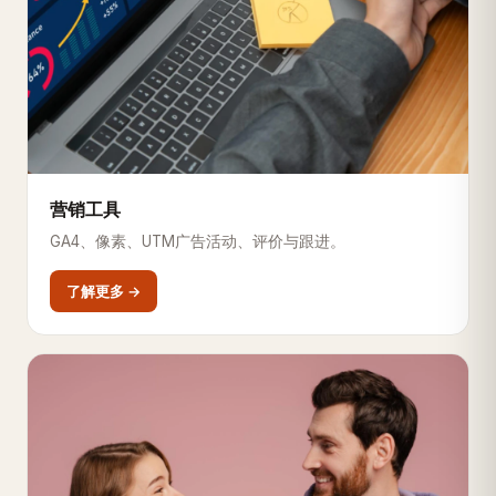
营销工具
GA4、像素、UTM广告活动、评价与跟进。
了解更多 →