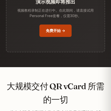
演示视频即将推出
视频教程录制正在进行中。在此期间，请直接试用
Personal Free套餐，仅需30秒。
免费开始 →
大规模交付 QR vCard 所需
的一切