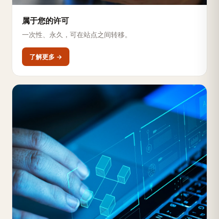
属于您的许可
一次性、永久，可在站点之间转移。
了解更多 →