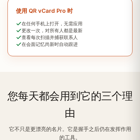
使用 QR vCard Pro 时
在任何手机上打开，无需应用
更改一次，对所有人都是最新
查看每次扫描并捕获联系人
在会面记忆尚新时自动跟进
您每天都会用到它的三个理
由
它不只是更漂亮的名片。它是握手之后仍在发挥作用
的工具。