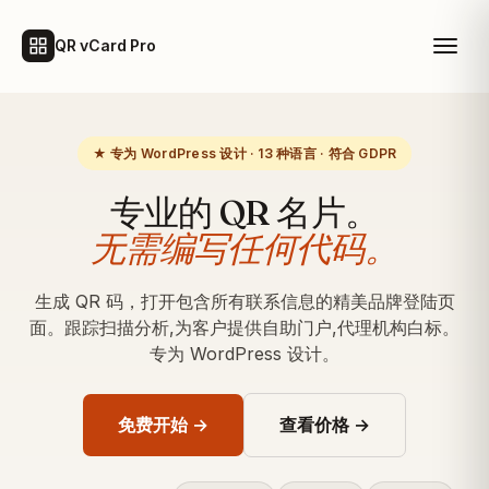
QR vCard Pro
★ 专为 WordPress 设计 · 13 种语言 · 符合 GDPR
专业的 QR 名片。
无需编写任何代码。
生成 QR 码，打开包含所有联系信息的精美品牌登陆页
面。跟踪扫描分析,为客户提供自助门户,代理机构白标。
专为 WordPress 设计。
免费开始 →
查看价格 →