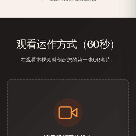
观看运作方式（60秒）
在观看本视频时创建您的第一张QR名片。