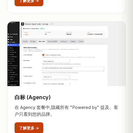
了解更多 →
白标 (Agency)
在 Agency 套餐中,隐藏所有 "Powered by" 提及。客
户只看到您的品牌。
了解更多 →