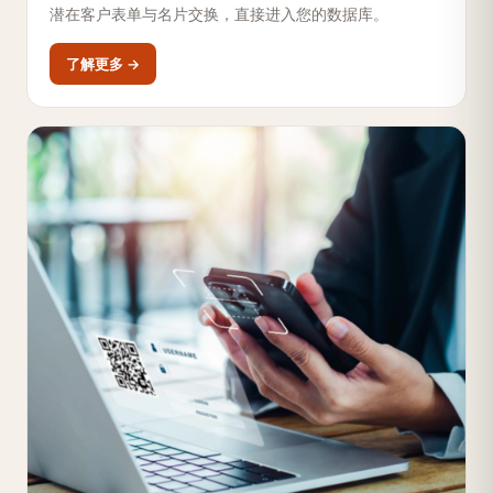
潜在客户表单与名片交换，直接进入您的数据库。
了解更多 →