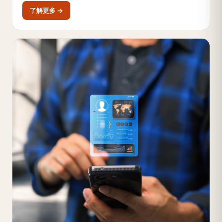
了解更多 →