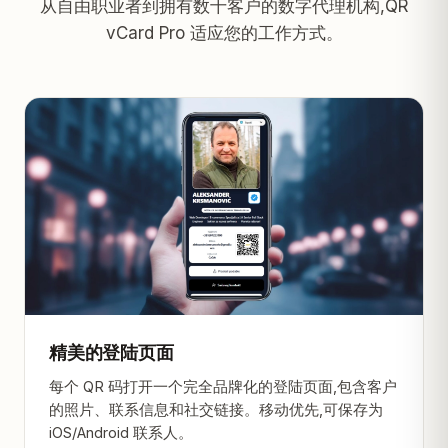
从自由职业者到拥有数十客户的数字代理机构,QR
vCard Pro 适应您的工作方式。
精美的登陆页面
每个 QR 码打开一个完全品牌化的登陆页面,包含客户
的照片、联系信息和社交链接。移动优先,可保存为
iOS/Android 联系人。