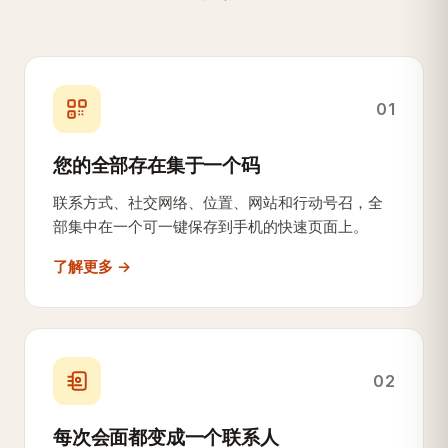
01
您的全部存在集于一个码
联系方式、社交网络、位置、网站和行动号召，全
部集中在一个可一键保存到手机的快速页面上。
了解更多 →
02
每次会面都变成一个联系人