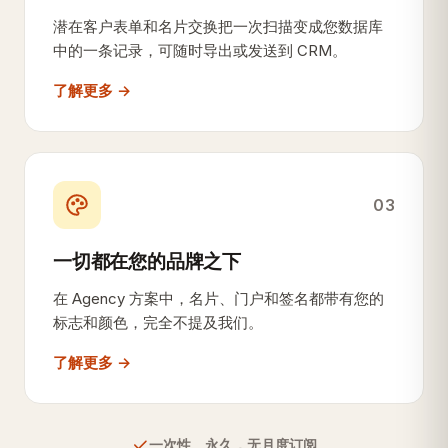
潜在客户表单和名片交换把一次扫描变成您数据库
中的一条记录，可随时导出或发送到 CRM。
了解更多 →
03
一切都在您的品牌之下
在 Agency 方案中，名片、门户和签名都带有您的
标志和颜色，完全不提及我们。
了解更多 →
一次性、永久，无月度订阅