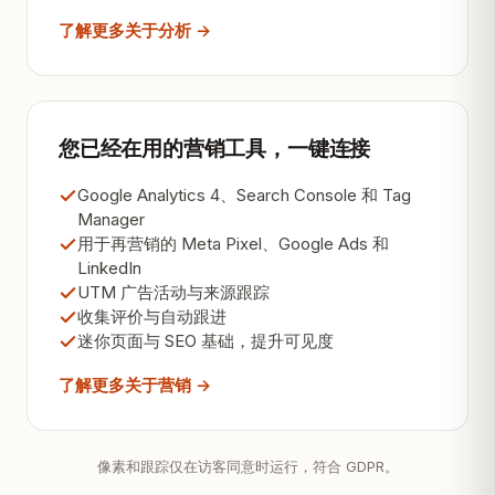
了解更多关于分析 →
您已经在用的营销工具，一键连接
Google Analytics 4、Search Console 和 Tag
Manager
用于再营销的 Meta Pixel、Google Ads 和
LinkedIn
UTM 广告活动与来源跟踪
收集评价与自动跟进
迷你页面与 SEO 基础，提升可见度
了解更多关于营销 →
像素和跟踪仅在访客同意时运行，符合 GDPR。