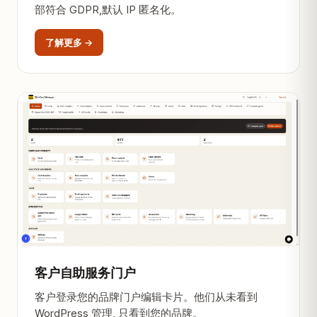
部符合 GDPR,默认 IP 匿名化。
了解更多 →
客户自助服务门户
客户登录您的品牌门户编辑卡片。他们从未看到
WordPress 管理, 只看到您的品牌。