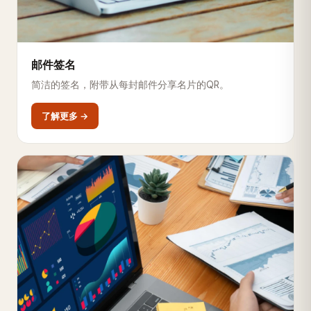
邮件签名
简洁的签名，附带从每封邮件分享名片的QR。
了解更多 →