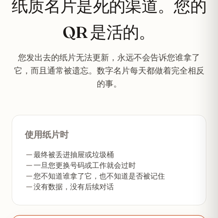
纸质名片是死的渠道。您的
QR 是活的。
您发出去的纸片无法更新，永远不会告诉您谁拿了
它，而且通常被遗忘。数字名片每天都做着完全相反
的事。
使用纸片时
最终被丢进抽屉或垃圾桶
一旦您更换号码或工作就会过时
您不知道谁拿了它，也不知道是否被记住
没有数据，没有后续对话