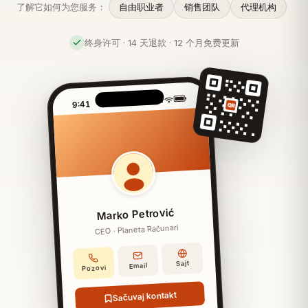
了解它如何为您服务：
自由职业者
销售团队
代理机构
终身许可 · 14 天退款 · 12 个月免费更新
9:41
QR
Marko Petrović
CEO · Planeta Računari
Sajt
Email
Pozovi
Sačuvaj kontakt