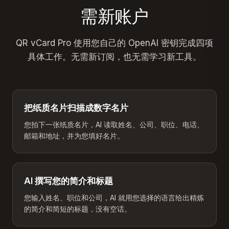
需新账户
QR vCard Pro 使用您自己的 OpenAI 密钥完成四项
具体工作。无需新订阅，也无需学习新工具。
把纸质名片扫描成数字名片
您拍下一张纸质名片，AI 读取姓名、公司、职位、电话、
邮箱和地址，并为您填好名片。
AI 撰写您的简介和标题
您输入姓名、职位和公司，AI 就用您选择的语言给出精炼
的简介和简短的标题，没有空话。