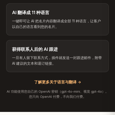
AI 翻译成 11 种语言
一键即可让 AI 把名片内容翻译成全部 11 种语言，让客户
以自己的语言看到您的名片。
获得联系人后的 AI 跟进
一旦有人留下联系方式，插件就发送一封跟进邮件，附带
AI 建议的文本和退订链接。
了解更多关于语言与翻译 →
AI 功能使用您自己的 OpenAI 密钥（gpt-4o-mini、视觉 gpt-4o）。
您只向 OpenAI 付费，不向我们付费。