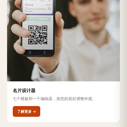
名片设计器
七个模板和一个编辑器，按您的喜好调整外观。
了解更多 →