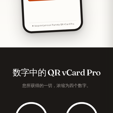
★ Napravljeno sa Planeta QR vCard Pro
数字中的 QR vCard Pro
您所获得的一切，浓缩为四个数字。