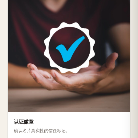
认证徽章
确认名片真实性的信任标记。