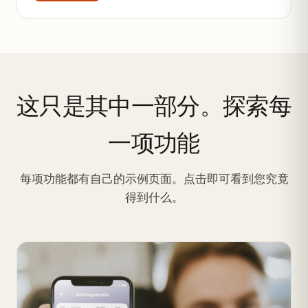
这只是其中一部分。探索每
一项功能
每项功能都有自己的示例页面。点击即可看到您究竟
得到什么。