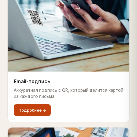
Email-подпись
Аккуратная подпись с QR, который делится картой
из каждого письма.
Подробнее →