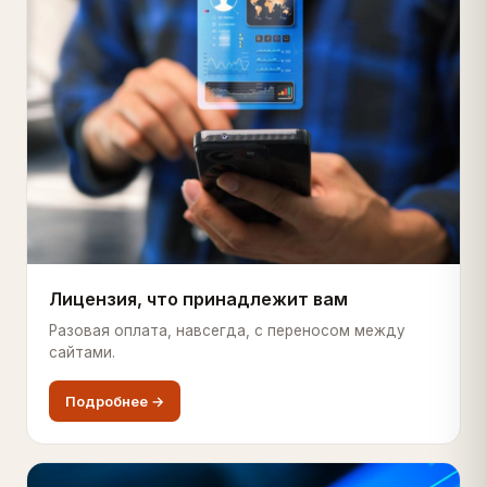
Лицензия, что принадлежит вам
Разовая оплата, навсегда, с переносом между
сайтами.
Подробнее →