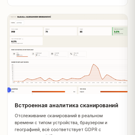
Встроенная аналитика сканирований
Отслеживание сканирований в реальном
времени с типом устройства, браузером и
географией, всё соответствует GDPR с