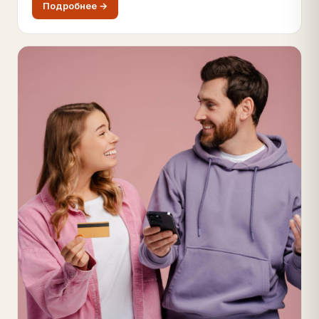
Подробнее →