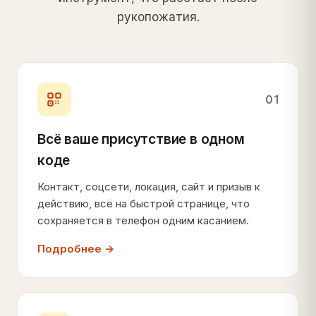
рукопожатия.
01
Всё ваше присутствие в одном
коде
Контакт, соцсети, локация, сайт и призыв к
действию, всё на быстрой странице, что
сохраняется в телефон одним касанием.
Подробнее →