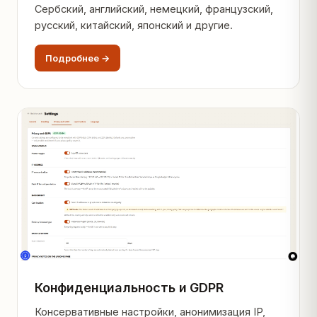
Сербский, английский, немецкий, французский,
русский, китайский, японский и другие.
Подробнее →
Конфиденциальность и GDPR
Консервативные настройки, анонимизация IP,