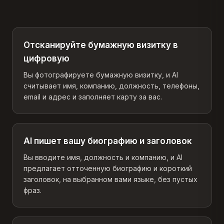
Отсканируйте бумажную визитку в
цифровую
Вы фотографируете бумажную визитку, и AI
считывает имя, компанию, должность, телефоны,
email и адрес и заполняет карту за вас.
AI пишет вашу биографию и заголовок
Вы вводите имя, должность и компанию, и AI
предлагает отточенную биографию и короткий
заголовок, на выбранном вами языке, без пустых
фраз.