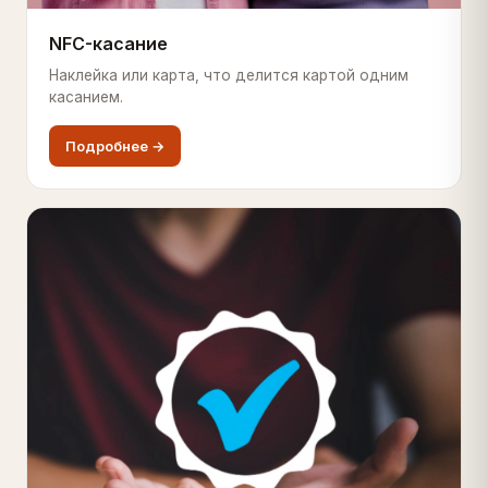
NFC-касание
Наклейка или карта, что делится картой одним
касанием.
Подробнее →