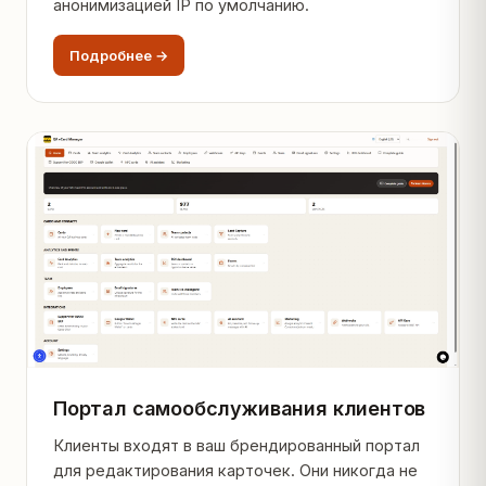
анонимизацией IP по умолчанию.
Подробнее →
Портал самообслуживания клиентов
Клиенты входят в ваш брендированный портал
для редактирования карточек. Они никогда не