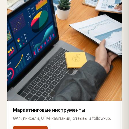
Маркетинговые инструменты
GA4, пиксели, UTM-кампании, отзывы и follow-up.