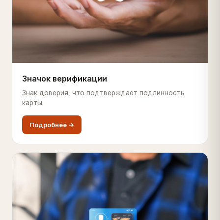
Значок верификации
Знак доверия, что подтверждает подлинность
карты.
Подробнее →