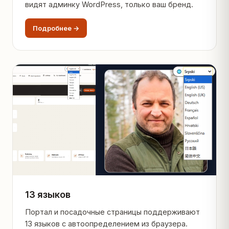
видят админку WordPress, только ваш бренд.
Подробнее →
13 языков
Портал и посадочные страницы поддерживают
13 языков с автоопределением из браузера.