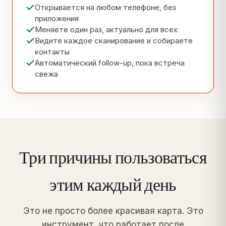
Открывается на любом телефоне, без
приложения
Меняете один раз, актуально для всех
Видите каждое сканирование и собираете
контакты
Автоматический follow-up, пока встреча
свежа
Три причины пользоваться
этим каждый день
Это не просто более красивая карта. Это
инструмент, что работает после