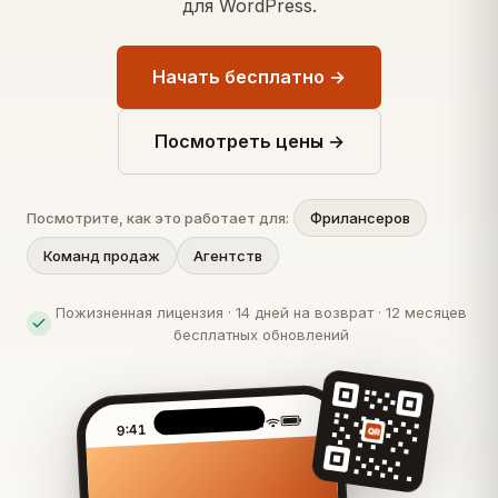
для WordPress.
Начать бесплатно →
Посмотреть цены →
Посмотрите, как это работает для:
Фрилансеров
Команд продаж
Агентств
Пожизненная лицензия · 14 дней на возврат · 12 месяцев
бесплатных обновлений
9:41
QR