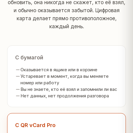
обновить, она никогда не скажет, кто её взял,
и обычно оказывается забытой. Цифровая
карта делает прямо противоположное,
каждый день.
С бумагой
Оказывается в ящике или в корзине
Устаревает в момент, когда вы меняете
номер или работу
Вы не знаете, кто её взял и запомнили ли вас
Нет данных, нет продолжения разговора
С QR vCard Pro