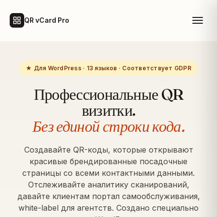
QR vCard Pro
★ Для WordPress · 13 языков · Соответствует GDPR
Профессиональные QR
визитки.
Без единой строки кода.
Создавайте QR-коды, которые открывают
красивые брендированные посадочные
страницы со всеми контактными данными.
Отслеживайте аналитику сканирований,
давайте клиентам портал самообслуживания,
white-label для агентств. Создано специально