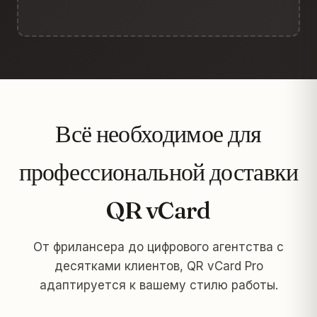
Всё необходимое для
профессиональной доставки
QR vCard
От фрилансера до цифрового агентства с
десятками клиентов, QR vCard Pro
адаптируется к вашему стилю работы.