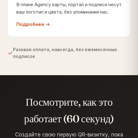
В плане Agency карты, портал и подписи несут
ваш логотип и цвета, без упоминания нас.
Подробнее →
Разовая оплата, навсегда, без ежемесячных
подписок
Посмотрите, как это
работает (60 секунд)
Создайте свою первую QR-визитку, пока