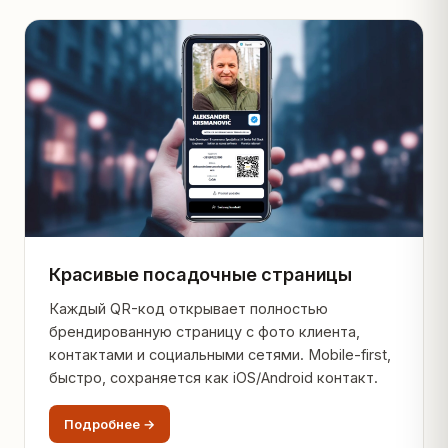
Красивые посадочные страницы
Каждый QR-код открывает полностью
брендированную страницу с фото клиента,
контактами и социальными сетями. Mobile-first,
быстро, сохраняется как iOS/Android контакт.
Подробнее →