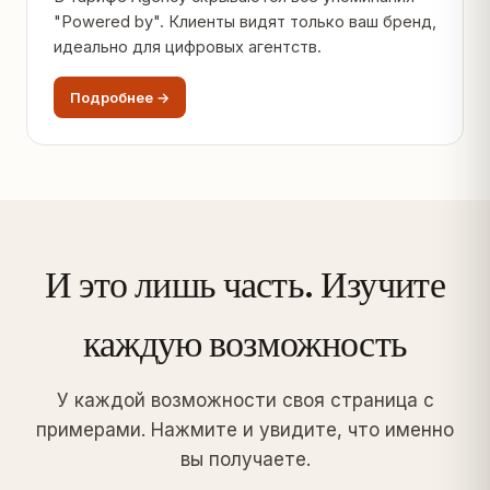
"Powered by". Клиенты видят только ваш бренд,
идеально для цифровых агентств.
Подробнее →
И это лишь часть. Изучите
каждую возможность
У каждой возможности своя страница с
примерами. Нажмите и увидите, что именно
вы получаете.