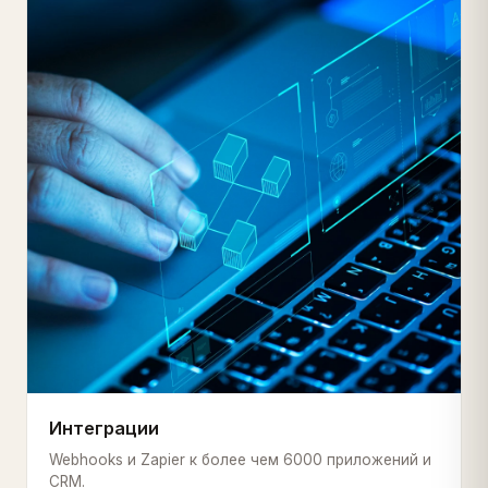
Интеграции
Webhooks и Zapier к более чем 6000 приложений и
CRM.