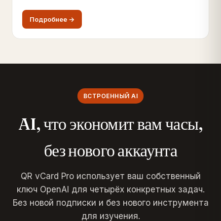
Подробнее →
ВСТРОЕННЫЙ AI
AI, что экономит вам часы,
без нового аккаунта
QR vCard Pro использует ваш собственный
ключ OpenAI для четырёх конкретных задач.
Без новой подписки и без нового инструмента
для изучения.