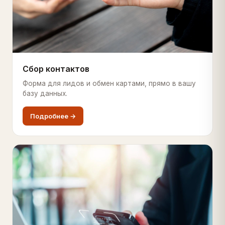
Сбор контактов
Форма для лидов и обмен картами, прямо в вашу
базу данных.
Подробнее →