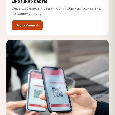
Дизайнер карты
Семь шаблонов и редактор, чтобы настроить вид
по вашему вкусу.
Подробнее →