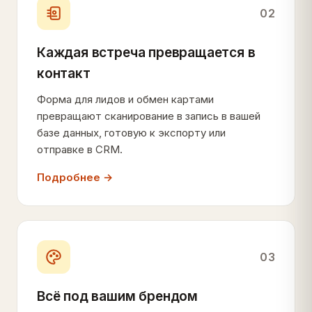
02
Каждая встреча превращается в
контакт
Форма для лидов и обмен картами
превращают сканирование в запись в вашей
базе данных, готовую к экспорту или
отправке в CRM.
Подробнее →
03
Всё под вашим брендом