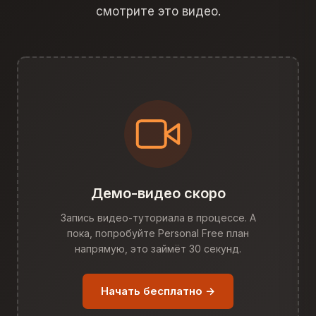
смотрите это видео.
Демо-видео скоро
Запись видео-туториала в процессе. А
пока, попробуйте Personal Free план
напрямую, это займёт 30 секунд.
Начать бесплатно →