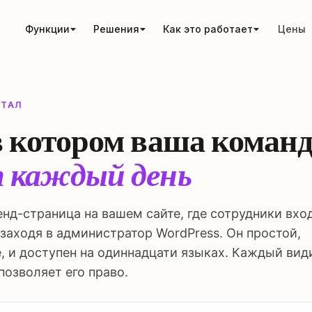
Функции
Решения
Как это работает
Цены
РТАЛ
в котором ваша коман
 каждый день
нд-страница на вашем сайте, где сотрудники вхо
 заходя в администратор WordPress. Он простой,
, и доступен на одиннадцати языках. Каждый вид
 позволяет его право.