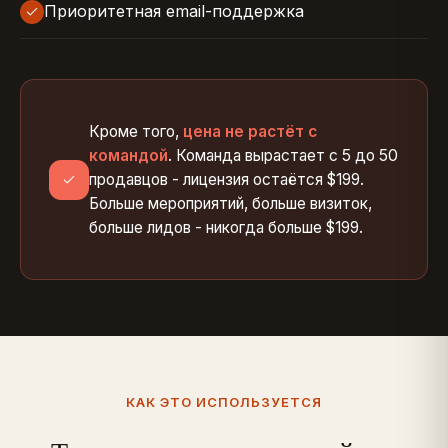
Приоритетная email-поддержка
Кроме того,
цена не растёт с
командой
. Команда вырастает с 5 до 50
продавцов - лицензия остаётся $199.
Больше мероприятий, больше визиток,
больше лидов - никогда больше $199.
КАК ЭТО ИСПОЛЬЗУЕТСЯ