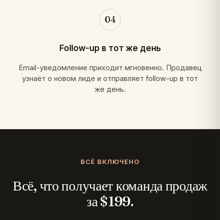
04
Follow-up в тот же день
Email-уведомление приходит мгновенно. Продавец
узнаёт о новом лиде и отправляет follow-up в тот
же день.
ВСЁ ВКЛЮЧЕНО
Всё, что получает команда продаж
за $199.