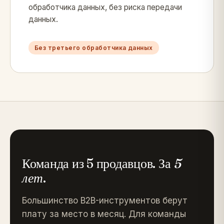
обработчика данных, без риска передачи
данных.
Без третьего обработчика данных
Команда из 5 продавцов. За
5
лет
.
Большинство B2B-инструментов берут
плату за место в месяц. Для команды