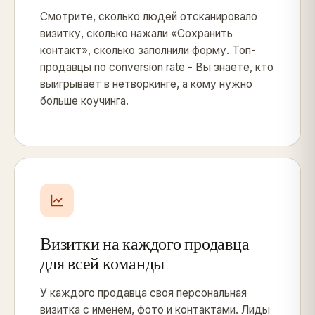
Смотрите, сколько людей отсканировало
визитку, сколько нажали «Сохранить
контакт», сколько заполнили форму. Топ-
продавцы по conversion rate - Вы знаете, кто
выигрывает в нетворкинге, а кому нужно
больше коучинга.
Визитки на каждого продавца
для всей команды
У каждого продавца своя персональная
визитка с именем, фото и контактами. Лиды