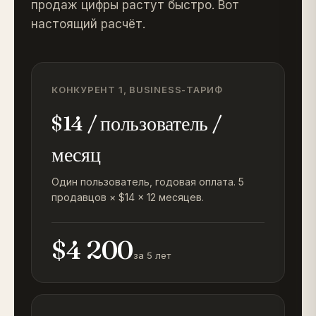
продаж цифры растут быстро. Вот
настоящий расчёт.
КОНКУРЕНТ 1, BUSINESS-ТАРИФ
$14 / пользователь /
месяц
Один пользователь, годовая оплата. 5
продавцов × $14 × 12 месяцев.
$4 200
за 5 лет