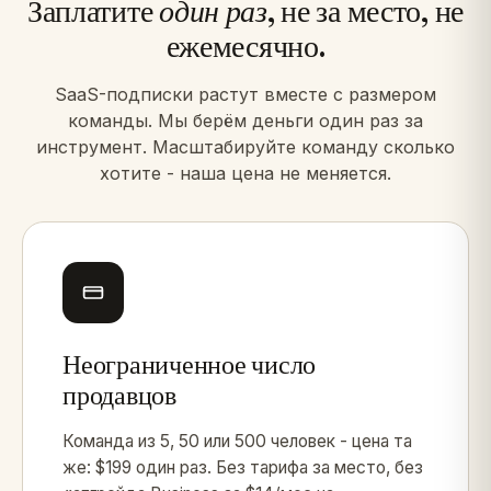
Заплатите
один раз
, не за место, не
ежемесячно.
SaaS-подписки растут вместе с размером
команды. Мы берём деньги один раз за
инструмент. Масштабируйте команду сколько
хотите - наша цена не меняется.
Неограниченное число
продавцов
Команда из 5, 50 или 500 человек - цена та
же: $199 один раз. Без тарифа за место, без