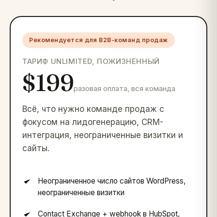
Рекомендуется для B2B-команд продаж
ТАРИФ UNLIMITED, ПОЖИЗНЕННЫЙ
$199
разовая оплата, вся команда
Всё, что нужно команде продаж с
фокусом на лидогенерацию, CRM-
интеграция, неограниченные визитки и
сайты.
Неограниченное число сайтов WordPress,
неограниченные визитки
Contact Exchange + webhook в HubSpot,