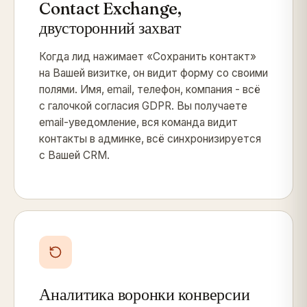
Contact Exchange,
двусторонний захват
Когда лид нажимает «Сохранить контакт»
на Вашей визитке, он видит форму со своими
полями. Имя, email, телефон, компания - всё
с галочкой согласия GDPR. Вы получаете
email-уведомление, вся команда видит
контакты в админке, всё синхронизируется
с Вашей CRM.
Аналитика воронки конверсии