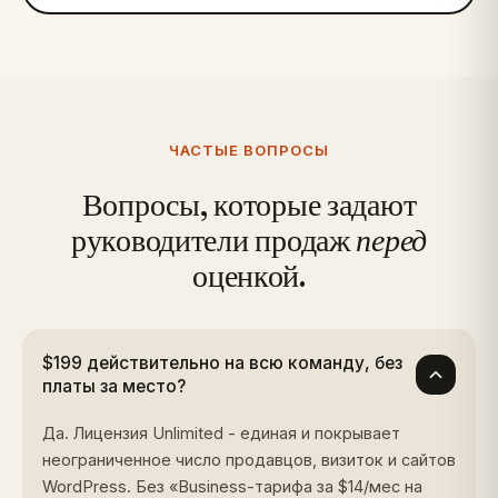
ЧАСТЫЕ ВОПРОСЫ
Вопросы, которые задают
руководители продаж
перед
оценкой.
$199 действительно на всю команду, без
платы за место?
Да. Лицензия Unlimited - единая и покрывает
неограниченное число продавцов, визиток и сайтов
WordPress. Без «Business-тарифа за $14/мес на