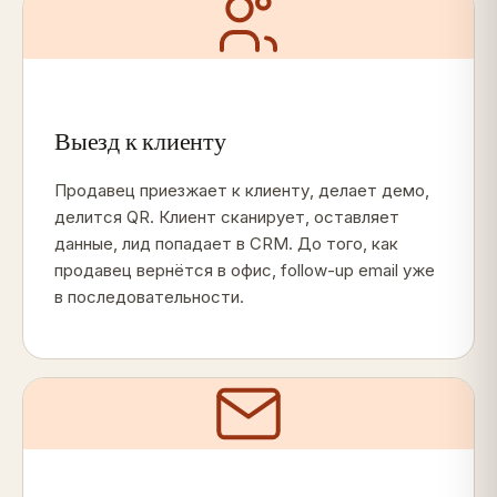
Выезд к клиенту
Продавец приезжает к клиенту, делает демо,
делится QR. Клиент сканирует, оставляет
данные, лид попадает в CRM. До того, как
продавец вернётся в офис, follow-up email уже
в последовательности.