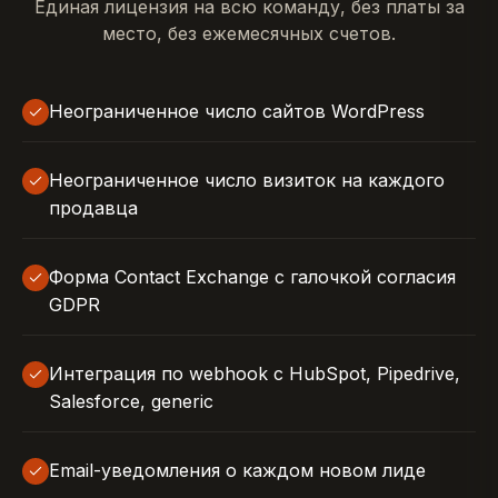
Единая лицензия на всю команду, без платы за
место, без ежемесячных счетов.
Неограниченное число сайтов WordPress
Неограниченное число визиток на каждого
продавца
Форма Contact Exchange с галочкой согласия
GDPR
Интеграция по webhook с HubSpot, Pipedrive,
Salesforce, generic
Email-уведомления о каждом новом лиде