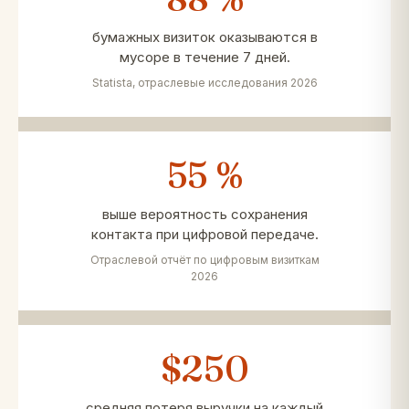
бумажных визиток оказываются в
мусоре в течение 7 дней.
Statista, отраслевые исследования 2026
55 %
выше вероятность сохранения
контакта при цифровой передаче.
Отраслевой отчёт по цифровым визиткам
2026
$250
средняя потеря выручки на каждый