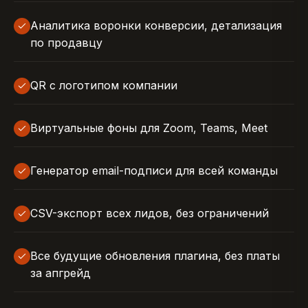
Аналитика воронки конверсии, детализация
по продавцу
QR с логотипом компании
Виртуальные фоны для Zoom, Teams, Meet
Генератор email-подписи для всей команды
CSV-экспорт всех лидов, без ограничений
Все будущие обновления плагина, без платы
за апгрейд