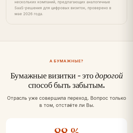
нескольких компаний, предлагающих аналогичные
SaaS-решения для цифровых визиток, проверено в
мае 2026 года.
А БУМАЖНЫЕ?
Бумажные визитки - это
дорогой
способ быть забытым.
Отрасль уже совершила переход. Вопрос только
в том, отстаёте ли Вы.
88 %