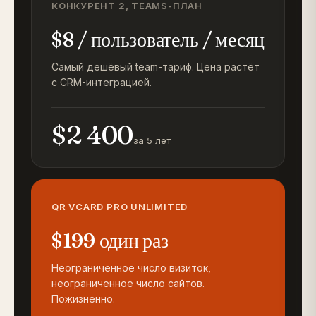
КОНКУРЕНТ 2, TEAMS-ПЛАН
$8 / пользователь / месяц
Самый дешёвый team-тариф. Цена растёт
с CRM-интеграцией.
$2 400
за 5 лет
QR VCARD PRO UNLIMITED
$199 один раз
Неограниченное число визиток,
неограниченное число сайтов.
Пожизненно.