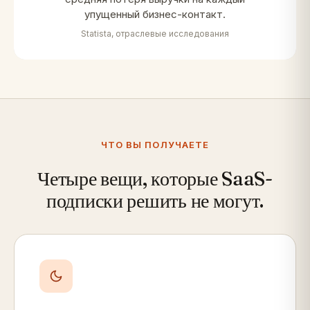
упущенный бизнес-контакт.
Statista, отраслевые исследования
ЧТО ВЫ ПОЛУЧАЕТЕ
Четыре вещи, которые SaaS-
подписки решить не могут.