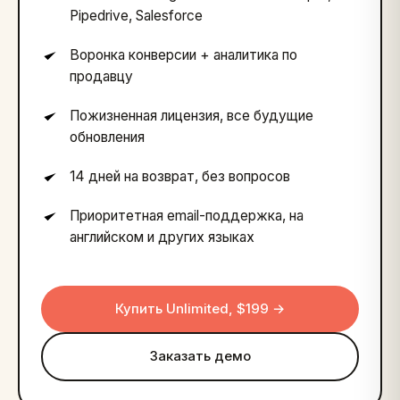
Pipedrive, Salesforce
Воронка конверсии + аналитика по
продавцу
Пожизненная лицензия, все будущие
обновления
14 дней на возврат, без вопросов
Приоритетная email-поддержка, на
английском и других языках
Купить Unlimited, $199 →
Заказать демо