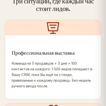
Три ситуации, где каждый час
стоит лидов.
Профессиональная выставка
Команда из 5 продавцов × 3 дня × 100
контактов на каждого. 1 500 лидов попадают в
Вашу CRM, пока Вы ещё на стенде,
привязанные к каждому продавцу. Без недель
ручного ввода после.