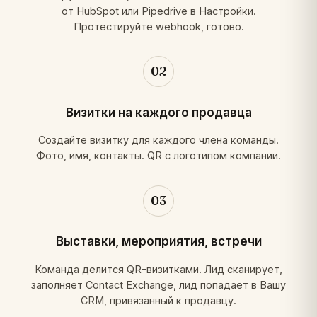
от HubSpot или Pipedrive в Настройки.
Протестируйте webhook, готово.
02
Визитки на каждого продавца
Создайте визитку для каждого члена команды.
Фото, имя, контакты. QR с логотипом компании.
03
Выставки, мероприятия, встречи
Команда делится QR-визитками. Лид сканирует,
заполняет Contact Exchange, лид попадает в Вашу
CRM, привязанный к продавцу.