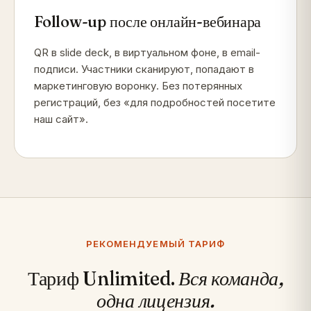
Follow-up после онлайн-вебинара
QR в slide deck, в виртуальном фоне, в email-
подписи. Участники сканируют, попадают в
маркетинговую воронку. Без потерянных
регистраций, без «для подробностей посетите
наш сайт».
РЕКОМЕНДУЕМЫЙ ТАРИФ
Тариф Unlimited.
Вся команда,
одна лицензия.