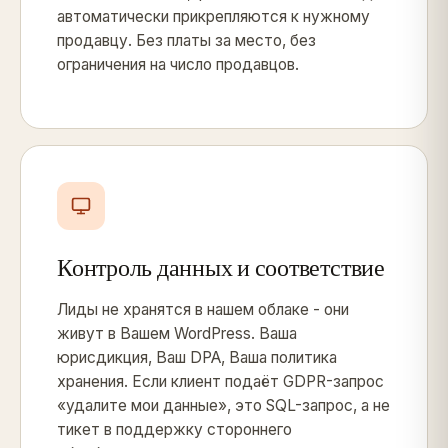
автоматически прикрепляются к нужному
продавцу. Без платы за место, без
ограничения на число продавцов.
Контроль данных и соответствие
Лиды не хранятся в нашем облаке - они
живут в Вашем WordPress. Ваша
юрисдикция, Ваш DPA, Ваша политика
хранения. Если клиент подаёт GDPR-запрос
«удалите мои данные», это SQL-запрос, а не
тикет в поддержку стороннего