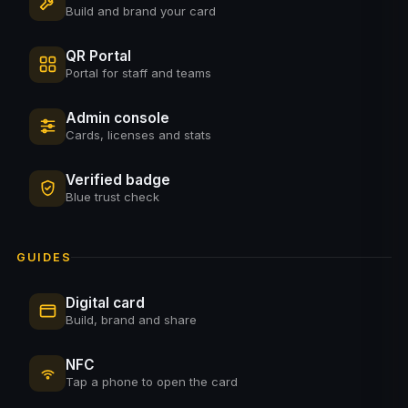
Build and brand your card
QR Portal
Portal for staff and teams
Admin console
Cards, licenses and stats
Verified badge
Blue trust check
GUIDES
Digital card
Build, brand and share
NFC
Tap a phone to open the card