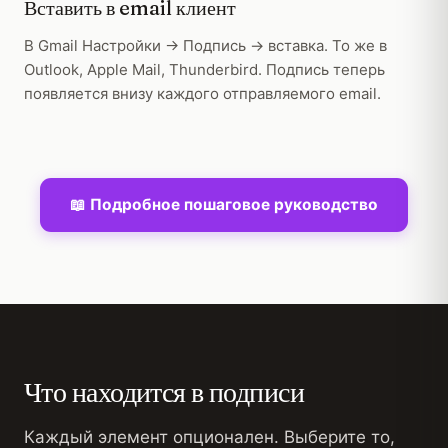
Вставить в email клиент
В Gmail Настройки → Подпись → вставка. То же в
Outlook, Apple Mail, Thunderbird. Подпись теперь
появляется внизу каждого отправляемого email.
📖 Подробное пошаговое руководство
Что находится в подписи
Каждый элемент опционален. Выберите то,