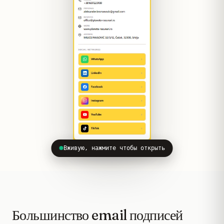
Вживую, нажмите чтобы открыть
Большинство email подписей