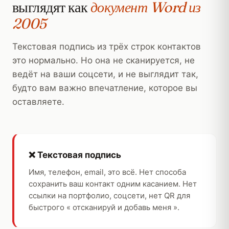
выглядят как
документ Word из
2005
Текстовая подпись из трёх строк контактов
это нормально. Но она не сканируется, не
ведёт на ваши соцсети, и не выглядит так,
будто вам важно впечатление, которое вы
оставляете.
❌ Текстовая подпись
Имя, телефон, email, это всё. Нет способа
сохранить ваш контакт одним касанием. Нет
ссылки на портфолио, соцсети, нет QR для
быстрого « отсканируй и добавь меня ».