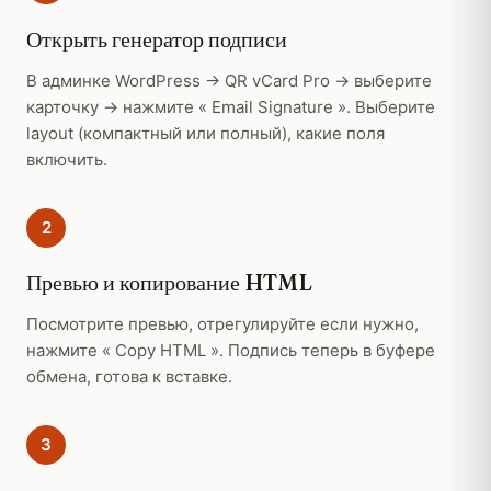
Открыть генератор подписи
В админке WordPress → QR vCard Pro → выберите
карточку → нажмите « Email Signature ». Выберите
layout (компактный или полный), какие поля
включить.
2
Превью и копирование HTML
Посмотрите превью, отрегулируйте если нужно,
нажмите « Copy HTML ». Подпись теперь в буфере
обмена, готова к вставке.
3