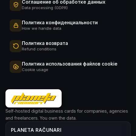
Соглашение об обработке данных
Data processing (GDPR)
Политика конфиденциальности
How we handle data
Политика возврата
Refund conditions
Политика использования файлов cookie
Cookie usage
Self-hosted digital business cards for companies, agencies
and freelancers. You own the data.
PLANETA RAČUNARI