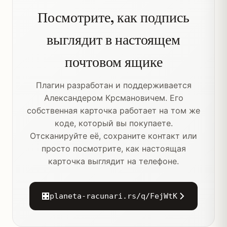
Посмотрите, как подпись
выглядит в настоящем
почтовом ящике
Плагин разработан и поддерживается
Александером Крсмановичем. Его
собственная карточка работает на том же
коде, который вы покупаете.
Отсканируйте её, сохраните контакт или
просто посмотрите, как настоящая
карточка выглядит на телефоне.
planeta-racunari.rs/q/FejWtK