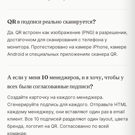
QR в подписи реально сканируется?
Да. QR встроен как изображение (PNG) в разрешении,
достаточном для сканирования с телефона у
монитора. Протестировано на камере iPhone, камере
Android и специальных приложениях сканера QR.
А если у меня 10 менеджеров, и я хочу, чтобы у
всех были согласованные подписи?
Создайте карточку на каждого менеджера.
Сгенерируйте подпись для каждого. Отправьте HTML
каждому менеджеру, они вставляют один раз в email
клиент. Все 10 подписей разделяют один layout, цвета
бренда, логотип на QR. Согласованно по всей
команде.