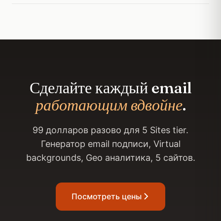
Сделайте каждый email
работающим вдвойне
.
99 долларов разово для 5 Sites tier.
Генератор email подписи, Virtual
backgrounds, Geo аналитика, 5 сайтов.
Посмотреть цены