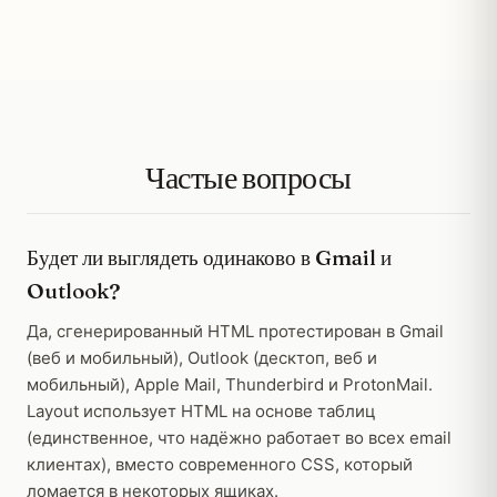
Частые вопросы
Будет ли выглядеть одинаково в Gmail и
Outlook?
Да, сгенерированный HTML протестирован в Gmail
(веб и мобильный), Outlook (десктоп, веб и
мобильный), Apple Mail, Thunderbird и ProtonMail.
Layout использует HTML на основе таблиц
(единственное, что надёжно работает во всех email
клиентах), вместо современного CSS, который
ломается в некоторых ящиках.