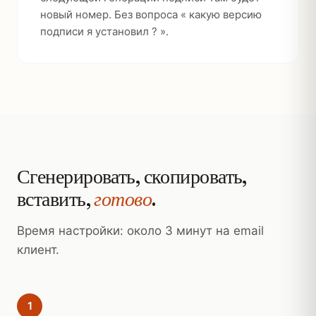
новый номер. Без вопроса « какую версию
подписи я установил ? ».
Сгенерировать, скопировать,
вставить,
готово
.
Время настройки: около 3 минут на email
клиент.
1