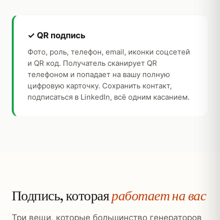
✓ QR подпись
Фото, роль, телефон, email, иконки соцсетей
и QR код. Получатель сканирует QR
телефоном и попадает на вашу полную
цифровую карточку. Сохранить контакт,
подписаться в LinkedIn, всё одним касанием.
Подпись, которая
работает на вас
Три вещи, которые большинство генераторов