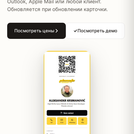
Outlook, Apple Mail или любой клиент.
Обновляется при обновлении карточки.
Посмотреть цены
Посмотреть демо