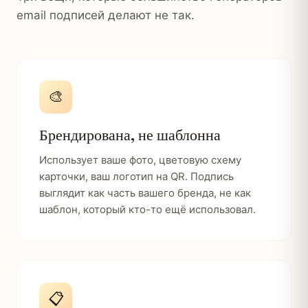
email подписей делают не так.
🎨
Брендирована, не шаблонна
Использует ваше фото, цветовую схему
карточки, ваш логотип на QR. Подпись
выглядит как часть вашего бренда, не как
шаблон, который кто-то ещё использовал.
📋