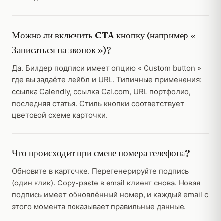
Можно ли включить CTA кнопку (например «
Записаться на звонок »)?
Да. Билдер подписи имеет опцию « Custom button »
где вы задаёте лейбл и URL. Типичные применения:
ссылка Calendly, ссылка Cal.com, URL портфолио,
последняя статья. Стиль кнопки соответствует
цветовой схеме карточки.
Что происходит при смене номера телефона?
Обновите в карточке. Перегенерируйте подпись
(один клик). Copy-paste в email клиент снова. Новая
подпись имеет обновлённый номер, и каждый email с
этого момента показывает правильные данные.