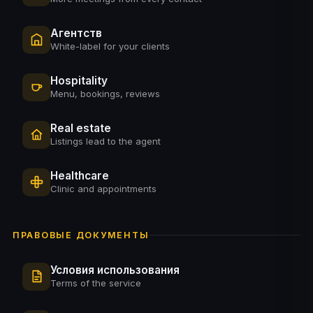
Агентств
White-label for your clients
Hospitality
Menu, bookings, reviews
Real estate
Listings lead to the agent
Healthcare
Clinic and appointments
ПРАВОВЫЕ ДОКУМЕНТЫ
Условия использования
Terms of the service