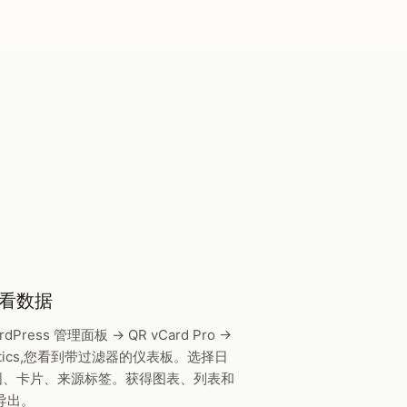
看数据
rdPress 管理面板 → QR vCard Pro →
lytics,您看到带过滤器的仪表板。选择日
围、卡片、来源标签。获得图表、列表和
 导出。