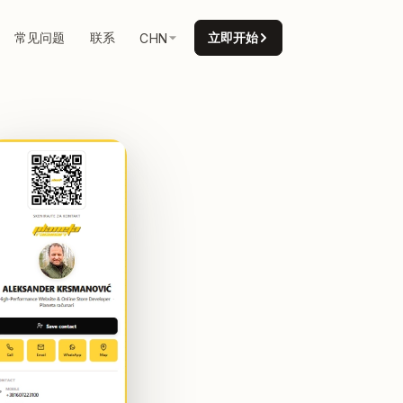
常见问题
联系
立即开始
CHN