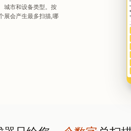
家、城市和设备类型。按
个展会产生最多扫描,哪