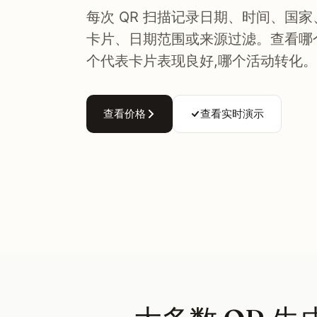
每次 QR 扫描记录日期、时间、国
卡片、日期范围或来源过滤。查看哪
个代表卡片表现良好,哪个活动转化。
查看价格
查看实时演示