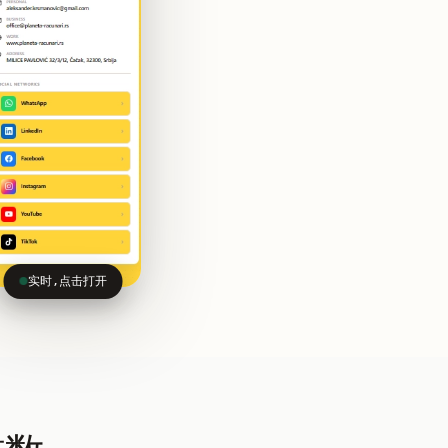
实时,点击打开