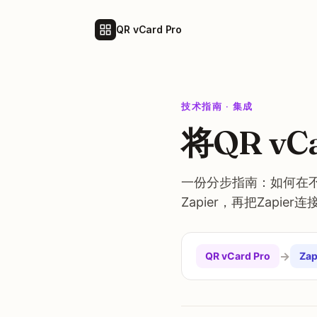
QR vCard Pro
技术指南 · 集成
将QR vC
一份分步指南：如何在不写代
Zapier，再把Zapie
→
QR vCard Pro
Zap