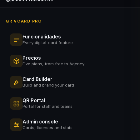
QR VCARD PRO
Funcionalidades
Every digital-card feature
Precios
Five plans, from free to Agency
Card Builder
Build and brand your card
QR Portal
Portal for staff and teams
Admin console
Cards, licenses and stats