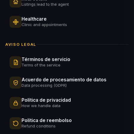
Listings lead to the agent
Healthcare
Clinic and appointments
AVISO LEGAL
Términos de servicio
Terms of the service
Acuerdo de procesamiento de datos
Data processing (GDPR)
Política de privacidad
How we handle data
Política de reembolso
Refund conditions