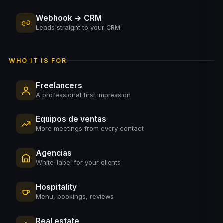
Webhook → CRM
Leads straight to your CRM
WHO IT IS FOR
Freelancers
A professional first impression
Equipos de ventas
More meetings from every contact
Agencias
White-label for your clients
Hospitality
Menu, bookings, reviews
Real estate