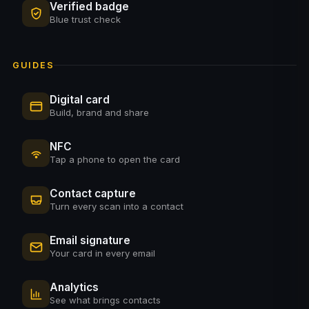
Verified badge
Blue trust check
GUIDES
Digital card
Build, brand and share
NFC
Tap a phone to open the card
Contact capture
Turn every scan into a contact
Email signature
Your card in every email
Analytics
See what brings contacts